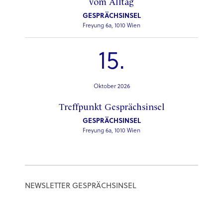
vom Alltag
GESPRÄCHSINSEL
Freyung 6a, 1010 Wien
15.
Oktober 2026
Treffpunkt Gesprächsinsel
GESPRÄCHSINSEL
Freyung 6a, 1010 Wien
NEWSLETTER GESPRÄCHSINSEL