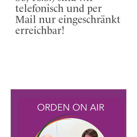
telefonisch und per
Mail nur eingeschränkt
erreichbar!