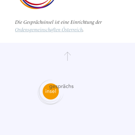
Die Gesprächsinsel ist eine Einrichtung der
Ordensgemeinschaften Österreich
.