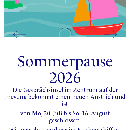
Sommerpause
2026
Die Gesprächsinsel im Zentrum auf der
Freyung bekommt einen neuen Anstrich und
ist
von Mo, 20. Juli bis So, 16. August
geschlossen.