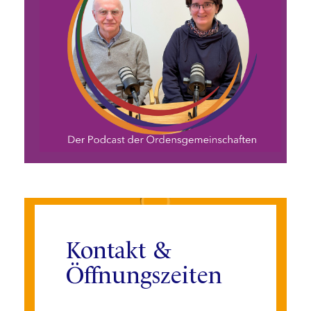
Kontakt &
Öffnungszeiten