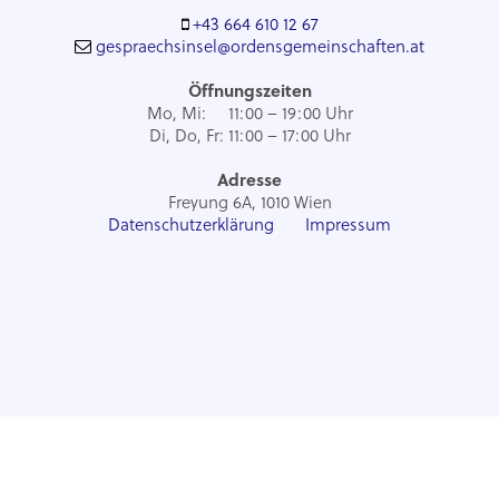
+43 664 610 12 67
gespraechsinsel@ordensgemeinschaften.at
Öffnungszeiten
Mo, Mi: 11:00 – 19:00 Uhr
Di, Do, Fr: 11:00
–
17:00 Uhr
Adresse
Freyung 6A, 1010 Wien
Datenschutzerklärung
Impressum