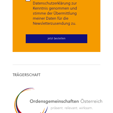
Datenschutzerklärung zur
Kenntnis genommen und
stimme der Übermittlung
meiner Daten für die
Newsletterzusendung zu.
TRÄGERSCHAFT