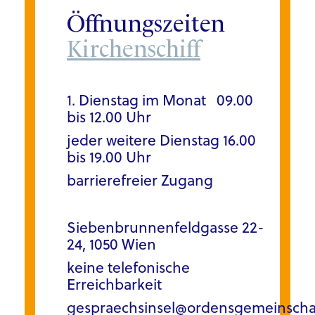
Öffnungszeiten
Kirchenschiff
1. Dienstag im Monat 09.00
bis 12.00 Uhr
jeder weitere Dienstag 16.00
bis 19.00 Uhr
barrierefreier Zugang
Siebenbrunnenfeldgasse 22-
24,
1050 Wien
keine telefonische
Erreichbarkeit
gespraechsinsel@ordensgemeinschaf