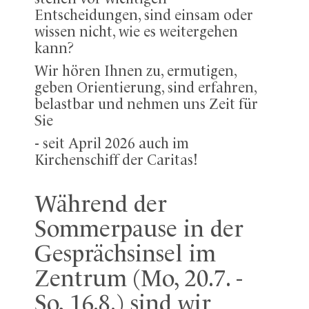
Entscheidungen, sind einsam oder
wissen nicht, wie es weitergehen
kann?
Wir hören Ihnen zu, ermutigen,
geben Orientierung, sind erfahren,
belastbar und nehmen uns Zeit für
Sie
- seit April 2026 auch im
Kirchenschiff der Caritas!
Während der
Sommerpause in der
Gesprächsinsel im
Zentrum (Mo, 20.7. -
So, 16.8.) sind wir