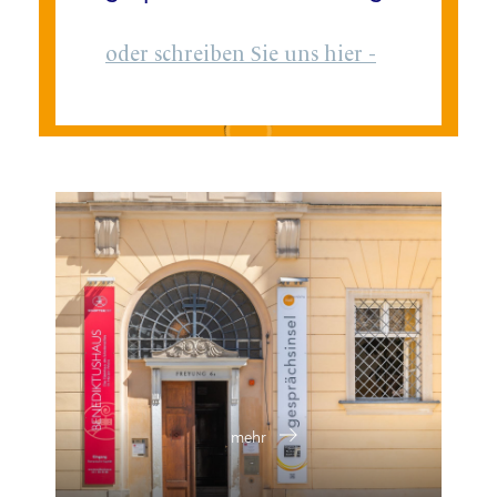
oder schreiben Sie uns hier -
mehr