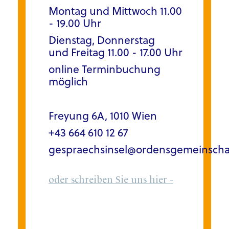
Montag und Mittwoch
11.00
- 19.00 Uhr
Dienstag, Donnerstag
und Freitag
11.00 - 17.00 Uhr
online Terminbuchung
möglich
Freyung 6A, 1010 Wien
+43 664 610 12 67
gespraechsinsel@ordensgemeinschaf
oder schreiben Sie uns hier -