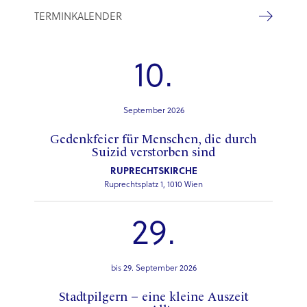
TERMINKALENDER
10.
September 2026
Gedenkfeier für Menschen, die durch
Suizid verstorben sind
RUPRECHTSKIRCHE
Ruprechtsplatz 1, 1010 Wien
29.
bis 29. September 2026
Stadtpilgern – eine kleine Auszeit